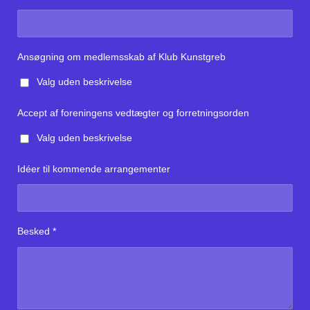
Ansøgning om medlemsskab af Klub Kunstgreb
Valg uden beskrivelse
Accept af foreningens vedtægter og forretningsorden
Valg uden beskrivelse
Idéer til kommende arrangementer
Besked *