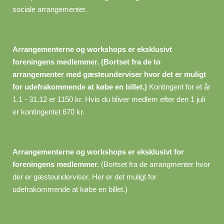
sociale arrangementer.
Arrangementerne og workshops er eksklusivt
foreningens medlemmer. (Bortset fra de to
arrangementer med gæsteunderviser hvor det er muligt
for udefrakommende at købe en billet.)
Kontingent for et år
1.1 - 31.12 er 1150 kr. Hvis du bliver medlem efter den 1 juli
er kontingentet 670 kr.
Arrangementerne og workshops er eksklusivt for
foreningens medlemmer.
(Bortset fra de arrangmenter hvor
der er gæsteunderviser. Her er det muligt for
udefrakommende at købe en billet.)