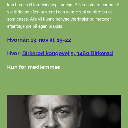
kan bruges til forretningsoptimering. 2-3 kunstnere har meldt
sig til denne aften at være i den varme stol og blive brugt
som cases. Alle vil kunne benytte værktøjer og metoder
efterfølgende på egen praksis.
Hvornår: 13. nov kl. 19-22
Hvor:
Birkerød kongevej 5, 3460 Birkerød
Kun for medlemmer.